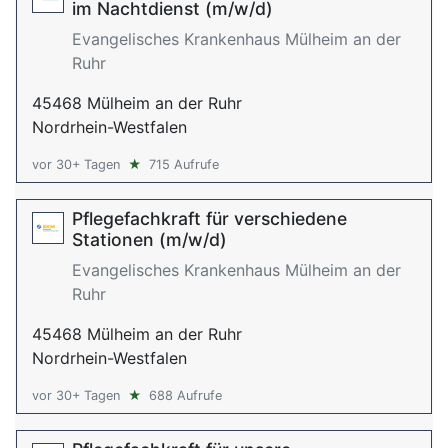
im Nachtdienst (m/w/d)
Evangelisches Krankenhaus Mülheim an der
Ruhr
45468 Mülheim an der Ruhr
Nordrhein-Westfalen
vor 30+ Tagen
★
715 Aufrufe
Pflegefachkraft für verschiedene
Stationen (m/w/d)
Evangelisches Krankenhaus Mülheim an der
Ruhr
45468 Mülheim an der Ruhr
Nordrhein-Westfalen
vor 30+ Tagen
★
688 Aufrufe