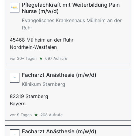
Pflegefachkraft mit Weiterbildung Pain
Nurse (m/w/d)
Evangelisches Krankenhaus Mülheim an der
Ruhr
45468 Mülheim an der Ruhr
Nordrhein-Westfalen
vor 30+ Tagen
★
697 Aufrufe
Facharzt Anästhesie (m/w/d)
Klinikum Starnberg
82319 Starnberg
Bayern
vor 9 Tagen
★
208 Aufrufe
Facharzt Anästhesie (m/w/d)