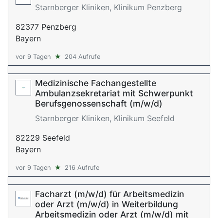
Starnberger Kliniken, Klinikum Penzberg
82377 Penzberg
Bayern
vor 9 Tagen
★
204 Aufrufe
Medizinische Fachangestellte
Ambulanzsekretariat mit Schwerpunkt
Berufsgenossenschaft (m/w/d)
Starnberger Kliniken, Klinikum Seefeld
82229 Seefeld
Bayern
vor 9 Tagen
★
216 Aufrufe
Facharzt (m/w/d) für Arbeitsmedizin
oder Arzt (m/w/d) in Weiterbildung
Arbeitsmedizin oder Arzt (m/w/d) mit