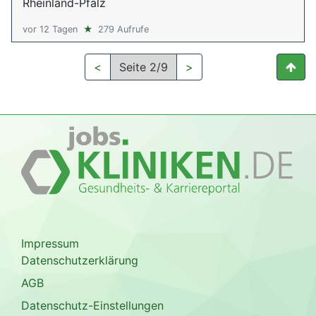
Rheinland-Pfalz
vor 12 Tagen
★
279 Aufrufe
<
Seite 2/9
>
Impressum
Datenschutzerklärung
AGB
Datenschutz-Einstellungen