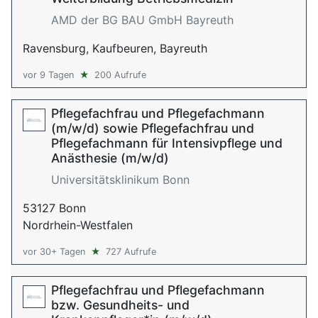
AMD der BG BAU GmbH Bayreuth
Ravensburg, Kaufbeuren, Bayreuth
vor 9 Tagen
★
200 Aufrufe
Pflegefachfrau und Pflegefachmann
(m/w/d) sowie Pflegefachfrau und
Pflegefachmann für Intensivpflege und
Anästhesie (m/w/d)
Universitätsklinikum Bonn
53127 Bonn
Nordrhein-Westfalen
vor 30+ Tagen
★
727 Aufrufe
Pflegefachfrau und Pflegefachmann
bzw. Gesundheits- und