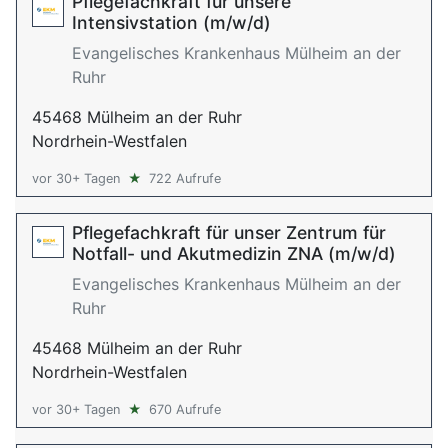
Pflegefachkraft für unsere
Intensivstation (m/w/d)
Evangelisches Krankenhaus Mülheim an der
Ruhr
45468 Mülheim an der Ruhr
Nordrhein-Westfalen
vor 30+ Tagen
★
722 Aufrufe
Pflegefachkraft für unser Zentrum für
Notfall- und Akutmedizin ZNA (m/w/d)
Evangelisches Krankenhaus Mülheim an der
Ruhr
45468 Mülheim an der Ruhr
Nordrhein-Westfalen
vor 30+ Tagen
★
670 Aufrufe