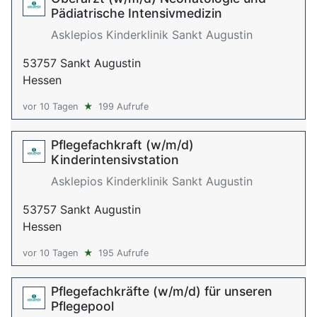
Pädiatrische Intensivmedizin
Asklepios Kinderklinik Sankt Augustin
53757 Sankt Augustin
Hessen
vor 10 Tagen
★
199 Aufrufe
Pflegefachkraft (w/m/d)
Kinderintensivstation
Asklepios Kinderklinik Sankt Augustin
53757 Sankt Augustin
Hessen
vor 10 Tagen
★
195 Aufrufe
Pflegefachkräfte (w/m/d) für unseren
Pflegepool