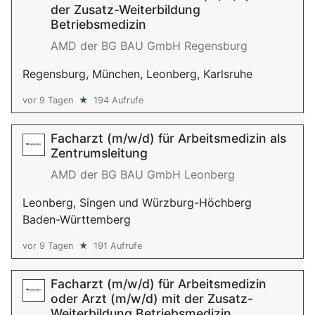
der Zusatz-Weiterbildung
Betriebsmedizin
AMD der BG BAU GmbH Regensburg
Regensburg, München, Leonberg, Karlsruhe
vor 9 Tagen
★
194 Aufrufe
Facharzt (m/w/d) für Arbeitsmedizin als
Zentrumsleitung
AMD der BG BAU GmbH Leonberg
Leonberg, Singen und Würzburg-Höchberg
Baden-Württemberg
vor 9 Tagen
★
191 Aufrufe
Facharzt (m/w/d) für Arbeitsmedizin
oder Arzt (m/w/d) mit der Zusatz-
Weiterbildung Betriebsmedizin