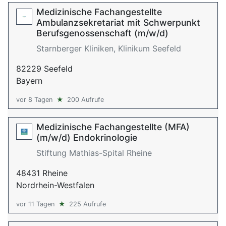
Medizinische Fachangestellte
Ambulanzsekretariat mit Schwerpunkt
Berufsgenossenschaft (m/w/d)
Starnberger Kliniken, Klinikum Seefeld
82229 Seefeld
Bayern
vor 8 Tagen
★
200 Aufrufe
Medizinische Fachangestellte (MFA)
(m/w/d) Endokrinologie
Stiftung Mathias-Spital Rheine
48431 Rheine
Nordrhein-Westfalen
vor 11 Tagen
★
225 Aufrufe