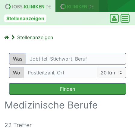
Stellenanzeigen
Stellenanzeigen
Was
Wo
Finden
Medizinische Berufe
22 Treffer