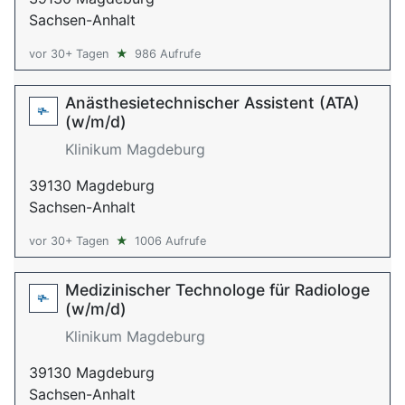
Sachsen-Anhalt
vor 30+ Tagen
★
986 Aufrufe
Anästhesietechnischer Assistent (ATA)
(w/m/d)
Klinikum Magdeburg
39130 Magdeburg
Sachsen-Anhalt
vor 30+ Tagen
★
1006 Aufrufe
Medizinischer Technologe für Radiologe
(w/m/d)
Klinikum Magdeburg
39130 Magdeburg
Sachsen-Anhalt