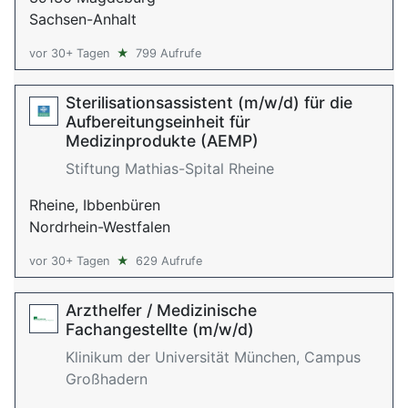
Sachsen-Anhalt
vor 30+ Tagen
★
799 Aufrufe
Sterilisationsassistent (m/w/d) für die
Aufbereitungseinheit für
Medizinprodukte (AEMP)
Stiftung Mathias-Spital Rheine
Rheine, Ibbenbüren
Nordrhein-Westfalen
vor 30+ Tagen
★
629 Aufrufe
Arzthelfer / Medizinische
Fachangestellte (m/w/d)
Klinikum der Universität München, Campus
Großhadern