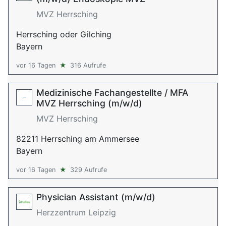
MVZ Herrsching
Herrsching oder Gilching
Bayern
vor 16 Tagen
★
316 Aufrufe
Medizinische Fachangestellte / MFA
MVZ Herrsching (m/w/d)
MVZ Herrsching
82211 Herrsching am Ammersee
Bayern
vor 16 Tagen
★
329 Aufrufe
Physician Assistant (m/w/d)
Herzzentrum Leipzig