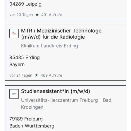
04289 Leipzig
vor 20 Tagen
★
401 Aufrufe
MTR / Medizinischer Technologe
(m/w/d) für die Radiologie
Klinikum Landkreis Erding
85435 Erding
Bayern
vor 21 Tagen
★
409 Aufrufe
Studienassistent*in (m/w/d)
Universitäts-Herzzentrum Freiburg - Bad
Krozingen
79189 Freiburg
Baden-Württemberg