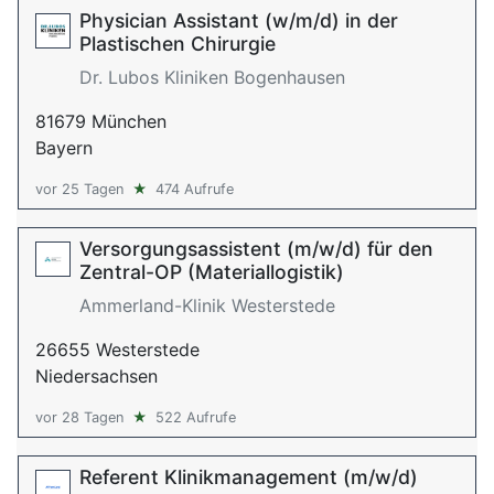
Physician Assistant (w/m/d) in der
Plastischen Chirurgie
Dr. Lubos Kliniken Bogenhausen
81679 München
Bayern
vor 25 Tagen
★
474 Aufrufe
Versorgungsassistent (m/w/d) für den
Zentral-OP (Materiallogistik)
Ammerland-Klinik Westerstede
26655 Westerstede
Niedersachsen
vor 28 Tagen
★
522 Aufrufe
Referent Klinikmanagement (m/w/d)