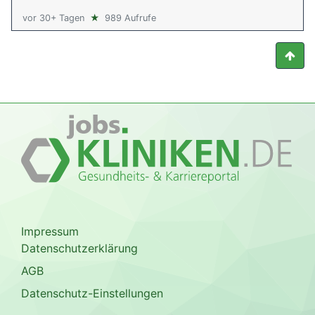
vor 30+ Tagen
★
989 Aufrufe
Impressum
Datenschutzerklärung
AGB
Datenschutz-Einstellungen