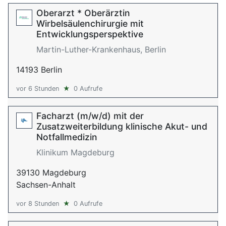
Oberarzt * Oberärztin
Wirbelsäulenchirurgie mit
Entwicklungsperspektive
Martin-Luther-Krankenhaus, Berlin
14193 Berlin
vor 6 Stunden
★
0 Aufrufe
Facharzt (m/w/d) mit der
Zusatzweiterbildung klinische Akut- und
Notfallmedizin
Klinikum Magdeburg
39130 Magdeburg
Sachsen-Anhalt
vor 8 Stunden
★
0 Aufrufe