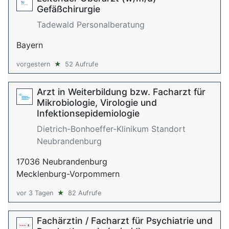
Gefäßchirurgie
Tadewald Personalberatung
Bayern
vorgestern
★
52 Aufrufe
Arzt in Weiterbildung bzw. Facharzt für
Mikrobiologie, Virologie und
Infektionsepidemiologie
Dietrich-Bonhoeffer-Klinikum Standort
Neubrandenburg
17036 Neubrandenburg
Mecklenburg-Vorpommern
vor 3 Tagen
★
82 Aufrufe
Fachärztin / Facharzt für Psychiatrie und