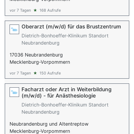
vor 7 Tagen
★
168 Aufrufe
Oberarzt (m/w/d) für das Brustzentrum
Dietrich-Bonhoeffer-Klinikum Standort
Neubrandenburg
17036 Neubrandenburg
Mecklenburg-Vorpommern
vor 7 Tagen
★
150 Aufrufe
Facharzt oder Arzt in Weiterbildung
(m/w/d) - für Anästhesiologie
Dietrich-Bonhoeffer-Klinikum Standort
Neubrandenburg
Neubrandenburg und Altentreptow
Mecklenburg-Vorpommern