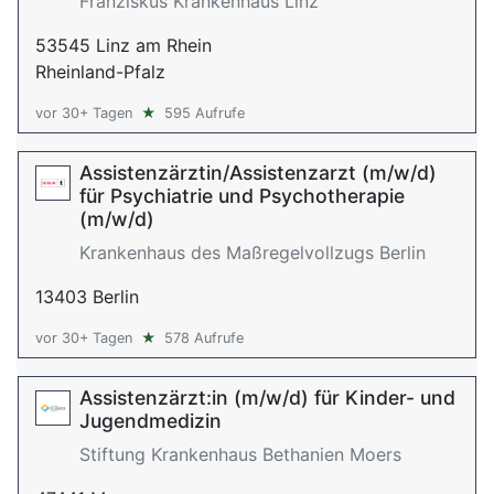
Franziskus Krankenhaus Linz
53545 Linz am Rhein
Rheinland-Pfalz
vor 30+ Tagen
★
595 Aufrufe
Assistenzärztin/Assistenzarzt (m/w/d)
für Psychiatrie und Psychotherapie
(m/w/d)
Krankenhaus des Maßregelvollzugs Berlin
13403 Berlin
vor 30+ Tagen
★
578 Aufrufe
Assistenzärzt:in (m/w/d) für Kinder- und
Jugendmedizin
Stiftung Krankenhaus Bethanien Moers