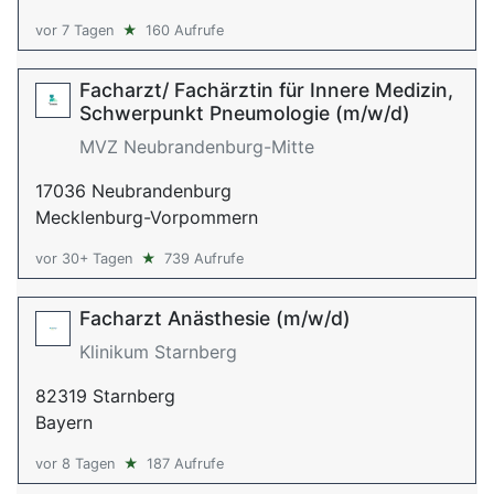
vor 7 Tagen
★
160 Aufrufe
Facharzt/ Fachärztin für Innere Medizin,
Schwerpunkt Pneumologie (m/w/d)
MVZ Neubrandenburg-Mitte
17036 Neubrandenburg
Mecklenburg-Vorpommern
vor 30+ Tagen
★
739 Aufrufe
Facharzt Anästhesie (m/w/d)
Klinikum Starnberg
82319 Starnberg
Bayern
vor 8 Tagen
★
187 Aufrufe