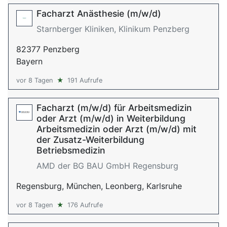
Facharzt Anästhesie (m/w/d)
Starnberger Kliniken, Klinikum Penzberg
82377 Penzberg
Bayern
vor 8 Tagen
★
191 Aufrufe
Facharzt (m/w/d) für Arbeitsmedizin
oder Arzt (m/w/d) in Weiterbildung
Arbeitsmedizin oder Arzt (m/w/d) mit
der Zusatz-Weiterbildung
Betriebsmedizin
AMD der BG BAU GmbH Regensburg
Regensburg, München, Leonberg, Karlsruhe
vor 8 Tagen
★
176 Aufrufe