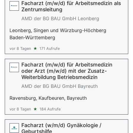
Facharzt (m/w/d) für Arbeitsmedizin als
Zentrumsleitung
AMD der BG BAU GmbH Leonberg
Leonberg, Singen und Würzburg-Höchberg
Baden-Württemberg
vor 8 Tagen
★
171 Aufrufe
Facharzt (m/w/d) für Arbeitsmedizin
oder Arzt (m/w/d) mit der Zusatz-
Weiterbildung Betriebsmedizin
AMD der BG BAU GmbH Bayreuth
Ravensburg, Kaufbeuren, Bayreuth
vor 8 Tagen
★
184 Aufrufe
Facharzt (w/m/d) Gynäkologie /
Geburtshilfe