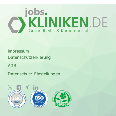
Impressum
Datenschutzerklärung
AGB
Datenschutz-Einstellungen