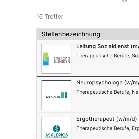
16 Treffer
Stellenbezeichnung
Leitung Sozialdienst (m
Therapeutische Berufe, Soz
Neuropsychologe (w/m
Therapeutische Berufe, N
Ergotherapeut (w/m/d)
Therapeutische Berufe, Er