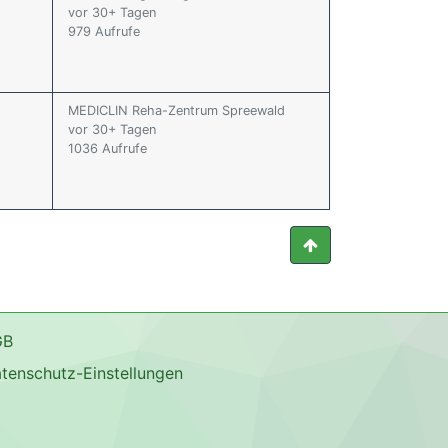
vor 30+ Tagen
979 Aufrufe
MEDICLIN Reha-Zentrum Spreewald
vor 30+ Tagen
1036 Aufrufe
GB
tenschutz-Einstellungen