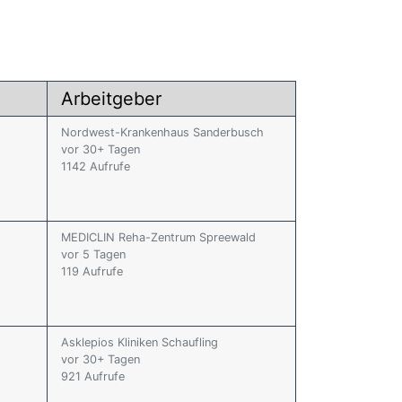
Arbeitgeber
Nordwest-Krankenhaus Sanderbusch
vor 30+ Tagen
1142 Aufrufe
MEDICLIN Reha-Zentrum Spreewald
vor 5 Tagen
119 Aufrufe
Asklepios Kliniken Schaufling
vor 30+ Tagen
921 Aufrufe