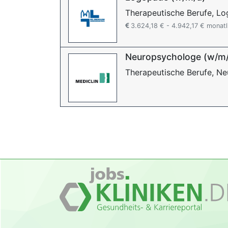
Therapeutische Berufe, L
3.624,18 € - 4.942,17 € monatl
Neuropsychologe (w/m
Therapeutische Berufe, N