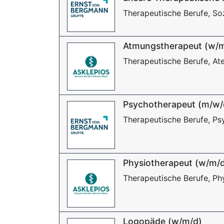
Therapeutische Berufe, Soz
Atmungstherapeut (w/
Therapeutische Berufe, At
Psychotherapeut (m/w/
Therapeutische Berufe, Ps
Physiotherapeut (w/m/
Therapeutische Berufe, Ph
Logopäde (w/m/d)