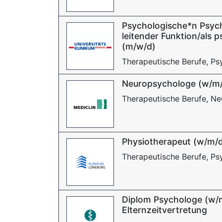
Psychologische*n Psych
leitender Funktion/als 
(m/w/d)
Therapeutische Berufe, Ps
Neuropsychologe (w/m
Therapeutische Berufe, N
Physiotherapeut (w/m/
Therapeutische Berufe, Ps
Diplom Psychologe (w/m/d
Elternzeitvertretung