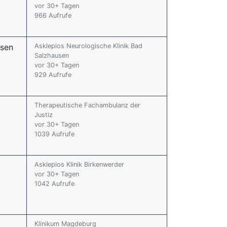
vor 30+ Tagen
966 Aufrufe
usen
Asklepios Neurologische Klinik Bad
Salzhausen
vor 30+ Tagen
929 Aufrufe
Therapeutische Fachambulanz der
Justiz
vor 30+ Tagen
1039 Aufrufe
Asklepios Klinik Birkenwerder
vor 30+ Tagen
1042 Aufrufe
Klinikum Magdeburg