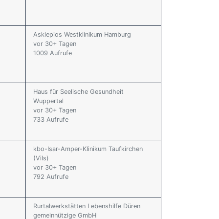
Asklepios Westklinikum Hamburg
vor 30+ Tagen
1009 Aufrufe
Haus für Seelische Gesundheit
Wuppertal
vor 30+ Tagen
733 Aufrufe
kbo-Isar-Amper-Klinikum Taufkirchen
(Vils)
vor 30+ Tagen
792 Aufrufe
Rurtalwerkstätten Lebenshilfe Düren
gemeinnützige GmbH