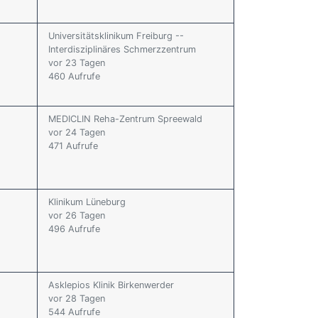
Universitätsklinikum Freiburg --
Interdisziplinäres Schmerzzentrum
vor 23 Tagen
460 Aufrufe
MEDICLIN Reha-Zentrum Spreewald
vor 24 Tagen
471 Aufrufe
Klinikum Lüneburg
vor 26 Tagen
496 Aufrufe
Asklepios Klinik Birkenwerder
vor 28 Tagen
544 Aufrufe