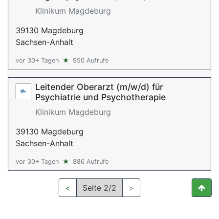
Klinikum Magdeburg
39130 Magdeburg
Sachsen-Anhalt
vor 30+ Tagen
★
950 Aufrufe
Leitender Oberarzt (m/w/d) für
Psychiatrie und Psychotherapie
Klinikum Magdeburg
39130 Magdeburg
Sachsen-Anhalt
vor 30+ Tagen
★
886 Aufrufe
<
Seite 2/2
>