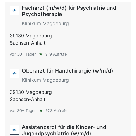
Facharzt (m/w/d) für Psychiatrie und
Psychotherapie
Klinikum Magdeburg
39130 Magdeburg
Sachsen-Anhalt
vor 30+ Tagen
★
919 Aufrufe
Oberarzt für Handchirurgie (w/m/d)
Klinikum Magdeburg
39130 Magdeburg
Sachsen-Anhalt
vor 30+ Tagen
★
923 Aufrufe
Assistenzarzt für die Kinder- und
Jugendpsychiatrie (w/m/d)