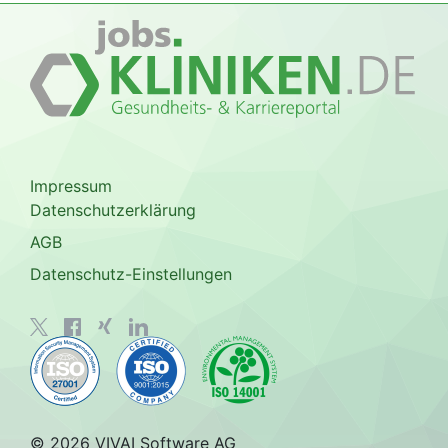
Impressum
Datenschutzerklärung
AGB
Datenschutz-Einstellungen
© 2026 VIVAI Software AG