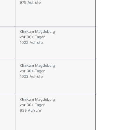
979 Aufrufe
Klinikum Magdeburg
vor 30+ Tagen
1022 Aufrufe
Klinikum Magdeburg
vor 30+ Tagen
1003 Aufrufe
Klinikum Magdeburg
vor 30+ Tagen
939 Aufrufe