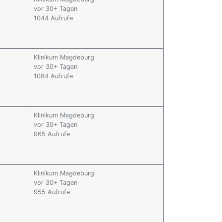
vor 30+ Tagen
1044 Aufrufe
Klinikum Magdeburg
vor 30+ Tagen
1084 Aufrufe
Klinikum Magdeburg
vor 30+ Tagen
965 Aufrufe
Klinikum Magdeburg
vor 30+ Tagen
955 Aufrufe