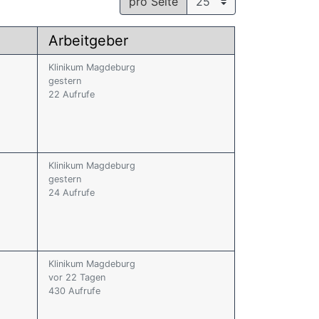
pro Seite
Arbeitgeber
Klinikum Magdeburg
gestern
22 Aufrufe
Klinikum Magdeburg
gestern
24 Aufrufe
Klinikum Magdeburg
vor 22 Tagen
430 Aufrufe