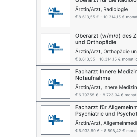
Ärztin/Arzt, Radiologie
8.613,55 € - 10.314,15 € monat
Oberarzt (w/m/d) des Z
und Orthopädie
Ärztin/Arzt, Orthopädie un
8.613,55 - 10.314,15 € monatli
Facharzt Innere Medizin
Notaufnahme
Ärztin/Arzt, Innere Medizin
6.797,55 € - 8.723,94 € monatl
Facharzt für Allgemeinm
Psychiatrie und Psycho
Ärztin/Arzt, Allgemeinmedi
6.933,50 € - 8.898,42 € monat