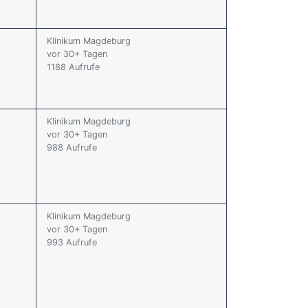
Klinikum Magdeburg
vor 30+ Tagen
1188 Aufrufe
Klinikum Magdeburg
vor 30+ Tagen
988 Aufrufe
Klinikum Magdeburg
vor 30+ Tagen
993 Aufrufe