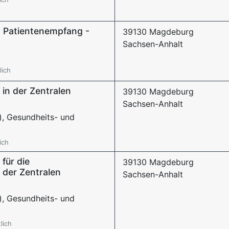
n Patientenempfang -
39130 Magdeburg
Sachsen-Anhalt
lich
 in der Zentralen
39130 Magdeburg
Sachsen-Anhalt
), Gesundheits- und
ich
für die
39130 Magdeburg
 der Zentralen
Sachsen-Anhalt
), Gesundheits- und
lich