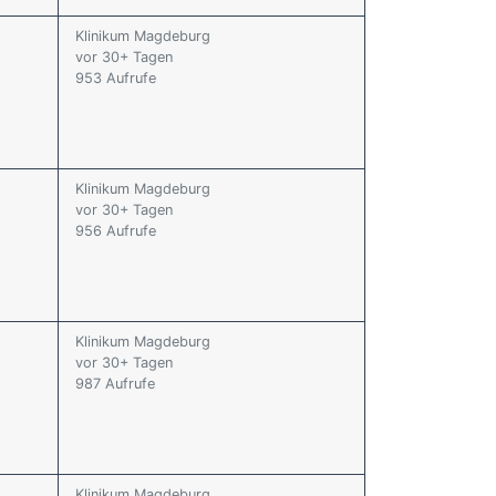
Klinikum Magdeburg
vor 30+ Tagen
953 Aufrufe
Klinikum Magdeburg
vor 30+ Tagen
956 Aufrufe
Klinikum Magdeburg
vor 30+ Tagen
987 Aufrufe
Klinikum Magdeburg