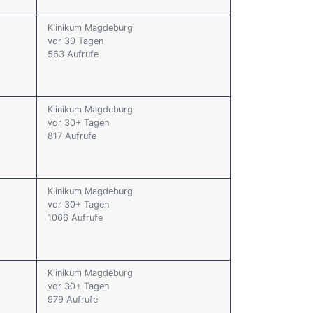
Klinikum Magdeburg
vor 30 Tagen
563 Aufrufe
Klinikum Magdeburg
vor 30+ Tagen
817 Aufrufe
Klinikum Magdeburg
vor 30+ Tagen
1066 Aufrufe
Klinikum Magdeburg
vor 30+ Tagen
979 Aufrufe