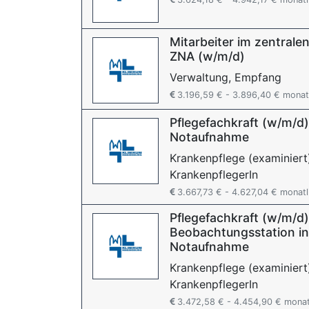
Mitarbeiter im zentrale
ZNA (w/m/d)
Verwaltung, Empfang
3.196,59 € - 3.896,40 € monat
Pflegefachkraft (w/m/d)
Notaufnahme
Krankenpflege (examiniert
KrankenpflegerIn
3.667,73 € - 4.627,04 € monatl
Pflegefachkraft (w/m/d) 
Beobachtungsstation in
Notaufnahme
Krankenpflege (examiniert
KrankenpflegerIn
3.472,58 € - 4.454,90 € monat