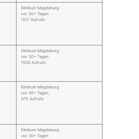
Klinikum Magdeburg
vor 30+ Tagen
1017 Aufrufe
Klinikum Magdeburg
vor 30+ Tagen
1000 Aufrufe
Klinikum Magdeburg
vor 30+ Tagen
975 Aufrufe
Klinikum Magdeburg
vor 30+ Tagen