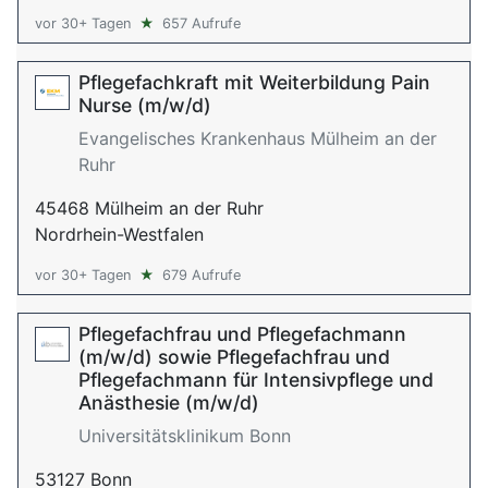
vor 30+ Tagen
★
657 Aufrufe
Pflegefachkraft mit Weiterbildung Pain
Nurse (m/w/d)
Evangelisches Krankenhaus Mülheim an der
Ruhr
45468 Mülheim an der Ruhr
Nordrhein-Westfalen
vor 30+ Tagen
★
679 Aufrufe
Pflegefachfrau und Pflegefachmann
(m/w/d) sowie Pflegefachfrau und
Pflegefachmann für Intensivpflege und
Anästhesie (m/w/d)
Universitätsklinikum Bonn
53127 Bonn