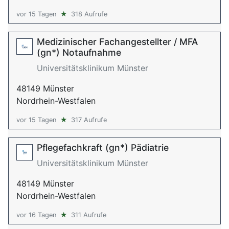
vor 15 Tagen
★
318 Aufrufe
Medizinischer Fachangestellter / MFA
(gn*) Notaufnahme
Universitätsklinikum Münster
48149 Münster
Nordrhein-Westfalen
vor 15 Tagen
★
317 Aufrufe
Pflegefachkraft (gn*) Pädiatrie
Universitätsklinikum Münster
48149 Münster
Nordrhein-Westfalen
vor 16 Tagen
★
311 Aufrufe