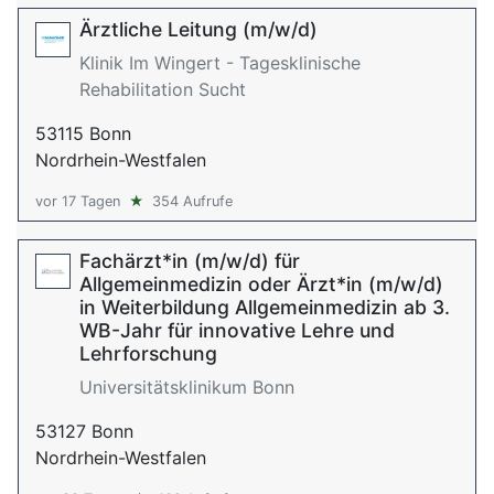
Ärztliche Leitung (m/w/d)
Klinik Im Wingert - Tagesklinische
Rehabilitation Sucht
53115 Bonn
Nordrhein-Westfalen
vor 17 Tagen
★
354 Aufrufe
Fachärzt*in (m/w/d) für
Allgemeinmedizin oder Ärzt*in (m/w/d)
in Weiterbildung Allgemeinmedizin ab 3.
WB-Jahr für innovative Lehre und
Lehrforschung
Universitätsklinikum Bonn
53127 Bonn
Nordrhein-Westfalen