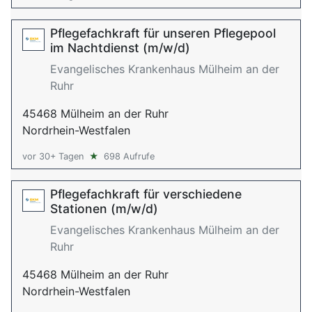
Pflegefachkraft für unseren Pflegepool
im Nachtdienst (m/w/d)
Evangelisches Krankenhaus Mülheim an der
Ruhr
45468 Mülheim an der Ruhr
Nordrhein-Westfalen
vor 30+ Tagen
★
698 Aufrufe
Pflegefachkraft für verschiedene
Stationen (m/w/d)
Evangelisches Krankenhaus Mülheim an der
Ruhr
45468 Mülheim an der Ruhr
Nordrhein-Westfalen