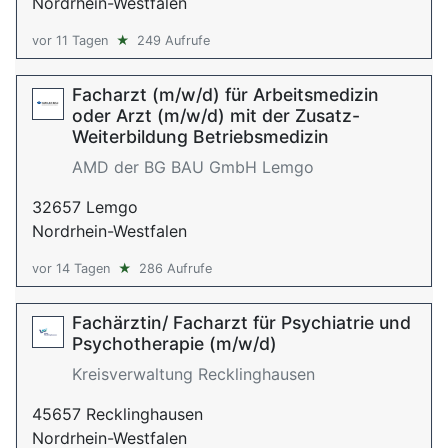
Nordrhein-Westfalen
vor 11 Tagen
★
249 Aufrufe
Facharzt (m/w/d) für Arbeitsmedizin
oder Arzt (m/w/d) mit der Zusatz-
Weiterbildung Betriebsmedizin
AMD der BG BAU GmbH Lemgo
32657 Lemgo
Nordrhein-Westfalen
vor 14 Tagen
★
286 Aufrufe
Fachärztin/ Facharzt für Psychiatrie und
Psychotherapie (m/w/d)
Kreisverwaltung Recklinghausen
45657 Recklinghausen
Nordrhein-Westfalen