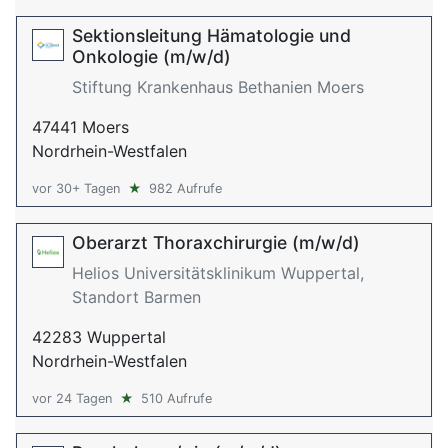
Sektionsleitung Hämatologie und
Onkologie (m/w/d)
Stiftung Krankenhaus Bethanien Moers
47441 Moers
Nordrhein-Westfalen
vor 30+ Tagen
★
982 Aufrufe
Oberarzt Thoraxchirurgie (m/w/d)
Helios Universitätsklinikum Wuppertal,
Standort Barmen
42283 Wuppertal
Nordrhein-Westfalen
vor 24 Tagen
★
510 Aufrufe