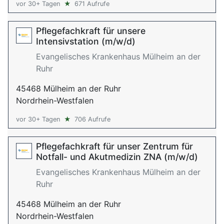
vor 30+ Tagen
★
671 Aufrufe
Pflegefachkraft für unsere
Intensivstation (m/w/d)
Evangelisches Krankenhaus Mülheim an der
Ruhr
45468 Mülheim an der Ruhr
Nordrhein-Westfalen
vor 30+ Tagen
★
706 Aufrufe
Pflegefachkraft für unser Zentrum für
Notfall- und Akutmedizin ZNA (m/w/d)
Evangelisches Krankenhaus Mülheim an der
Ruhr
45468 Mülheim an der Ruhr
Nordrhein-Westfalen