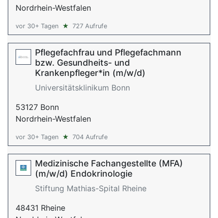
Nordrhein-Westfalen
vor 30+ Tagen
★
727 Aufrufe
Pflegefachfrau und Pflegefachmann
bzw. Gesundheits- und
Krankenpfleger*in (m/w/d)
Universitätsklinikum Bonn
53127 Bonn
Nordrhein-Westfalen
vor 30+ Tagen
★
704 Aufrufe
Medizinische Fachangestellte (MFA)
(m/w/d) Endokrinologie
Stiftung Mathias-Spital Rheine
48431 Rheine