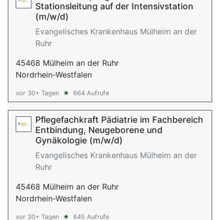
Stationsleitung auf der Intensivstation
(m/w/d)
Evangelisches Krankenhaus Mülheim an der
Ruhr
45468 Mülheim an der Ruhr
Nordrhein-Westfalen
vor 30+ Tagen
★
664 Aufrufe
Pflegefachkraft Pädiatrie im Fachbereich
Entbindung, Neugeborene und
Gynäkologie (m/w/d)
Evangelisches Krankenhaus Mülheim an der
Ruhr
45468 Mülheim an der Ruhr
Nordrhein-Westfalen
vor 30+ Tagen
★
645 Aufrufe