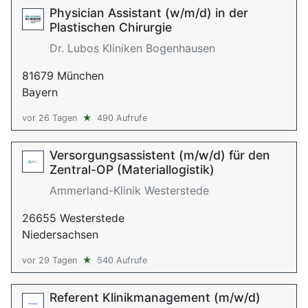
Physician Assistant (w/m/d) in der
Plastischen Chirurgie
Dr. Lubos Kliniken Bogenhausen
81679 München
Bayern
vor 26 Tagen
★
490 Aufrufe
Versorgungsassistent (m/w/d) für den
Zentral-OP (Materiallogistik)
Ammerland-Klinik Westerstede
26655 Westerstede
Niedersachsen
vor 29 Tagen
★
540 Aufrufe
Referent Klinikmanagement (m/w/d)