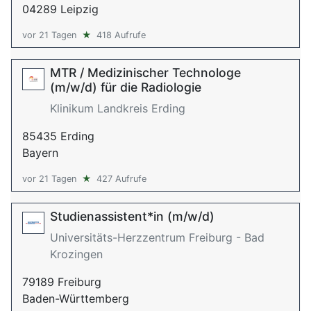
04289 Leipzig
vor 21 Tagen
★
418 Aufrufe
MTR / Medizinischer Technologe
(m/w/d) für die Radiologie
Klinikum Landkreis Erding
85435 Erding
Bayern
vor 21 Tagen
★
427 Aufrufe
Studienassistent*in (m/w/d)
Universitäts-Herzzentrum Freiburg - Bad
Krozingen
79189 Freiburg
Baden-Württemberg