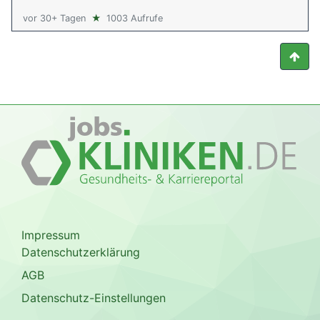
vor 30+ Tagen
★
1003 Aufrufe
Impressum
Datenschutzerklärung
AGB
Datenschutz-Einstellungen