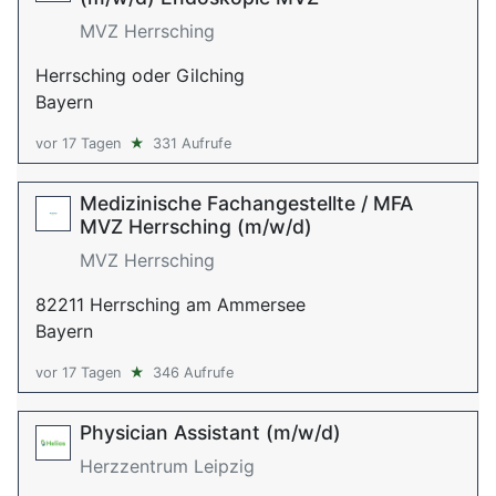
MVZ Herrsching
Herrsching oder Gilching
Bayern
vor 17 Tagen
★
331 Aufrufe
Medizinische Fachangestellte / MFA
MVZ Herrsching (m/w/d)
MVZ Herrsching
82211 Herrsching am Ammersee
Bayern
vor 17 Tagen
★
346 Aufrufe
Physician Assistant (m/w/d)
Herzzentrum Leipzig