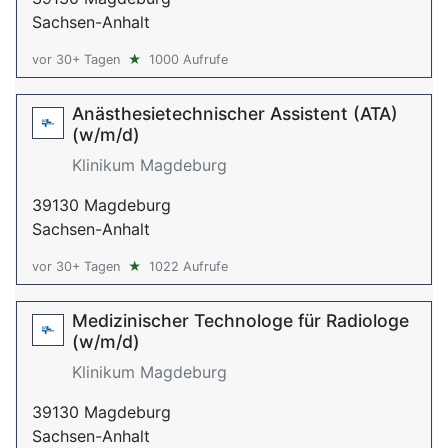
Sachsen-Anhalt
vor 30+ Tagen
★
1000 Aufrufe
Anästhesietechnischer Assistent (ATA)
(w/m/d)
Klinikum Magdeburg
39130 Magdeburg
Sachsen-Anhalt
vor 30+ Tagen
★
1022 Aufrufe
Medizinischer Technologe für Radiologe
(w/m/d)
Klinikum Magdeburg
39130 Magdeburg
Sachsen-Anhalt