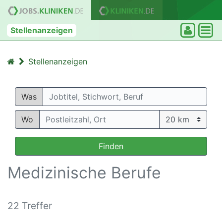
Stellenanzeigen
Stellenanzeigen
Was
Wo
Finden
Medizinische Berufe
22 Treffer