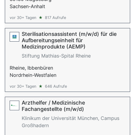
Sachsen-Anhalt
vor 30+ Tagen
★
817 Aufrufe
Sterilisationsassistent (m/w/d) für die
Aufbereitungseinheit für
Medizinprodukte (AEMP)
Stiftung Mathias-Spital Rheine
Rheine, Ibbenbüren
Nordrhein-Westfalen
vor 30+ Tagen
★
646 Aufrufe
Arzthelfer / Medizinische
Fachangestellte (m/w/d)
Klinikum der Universität München, Campus
Großhadern