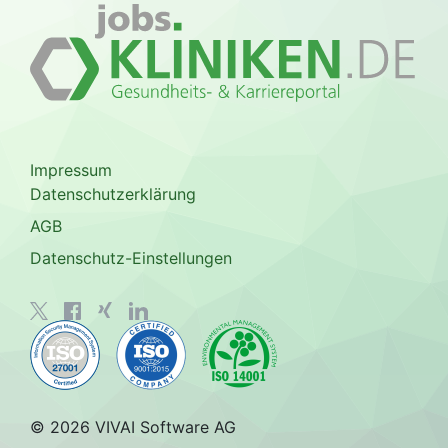
Impressum
Datenschutzerklärung
AGB
Datenschutz-Einstellungen
© 2026 VIVAI Software AG