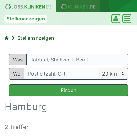
Stellenanzeigen
Stellenanzeigen
Was
Wo
Finden
Hamburg
2 Treffer