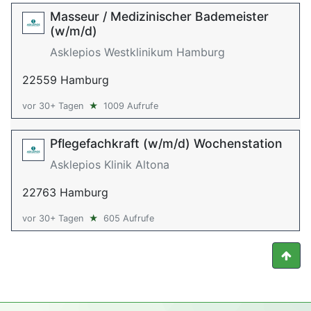
Masseur / Medizinischer Bademeister
(w/m/d)
Asklepios Westklinikum Hamburg
22559 Hamburg
vor 30+ Tagen
★
1009 Aufrufe
Pflegefachkraft (w/m/d) Wochenstation
Asklepios Klinik Altona
22763 Hamburg
vor 30+ Tagen
★
605 Aufrufe