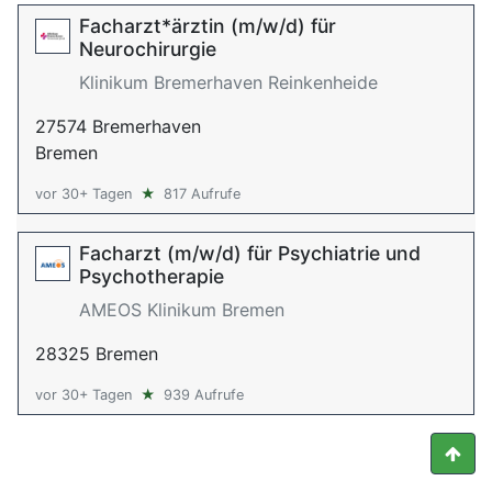
Facharzt*ärztin (m/w/d) für
Neurochirurgie
Klinikum Bremerhaven Reinkenheide
27574 Bremerhaven
Bremen
vor 30+ Tagen
★
817 Aufrufe
Facharzt (m/w/d) für Psychiatrie und
Psychotherapie
AMEOS Klinikum Bremen
28325 Bremen
vor 30+ Tagen
★
939 Aufrufe