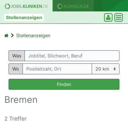
Stellenanzeigen
Stellenanzeigen
Was
Wo
Finden
Bremen
2 Treffer