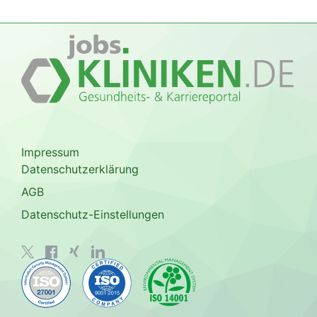
Impressum
Datenschutzerklärung
AGB
Datenschutz-Einstellungen