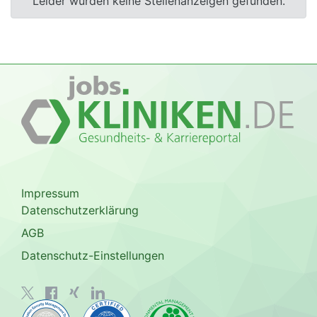
Leider wurden keine Stellenanzeigen gefunden.
Impressum
Datenschutzerklärung
AGB
Datenschutz-Einstellungen