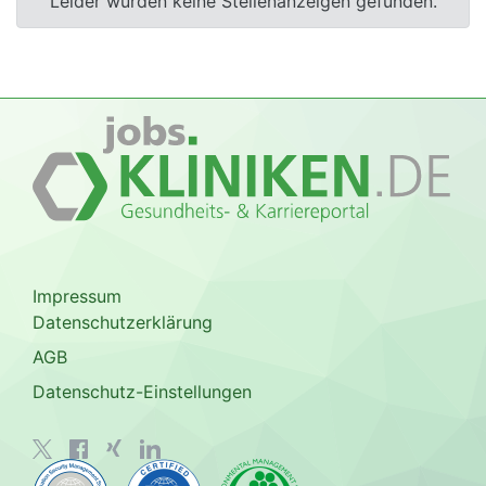
Leider wurden keine Stellenanzeigen gefunden.
Impressum
Datenschutzerklärung
AGB
Datenschutz-Einstellungen