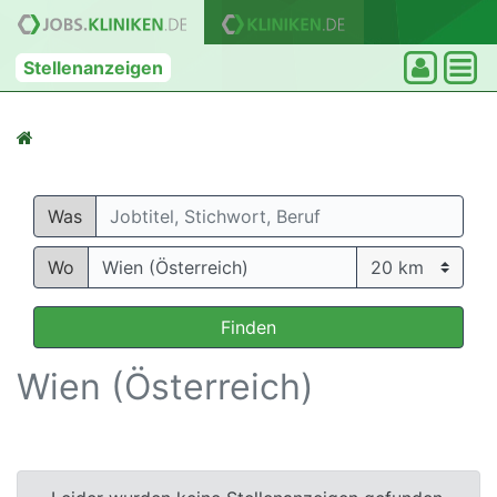
Stellenanzeigen
Was
Wo
Finden
Wien (Österreich)