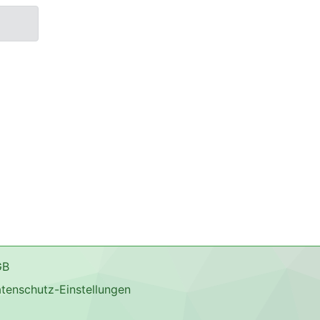
GB
tenschutz-Einstellungen