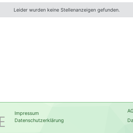
Leider wurden keine Stellenanzeigen gefunden.
A
Impressum
Datenschutzerklärung
Da