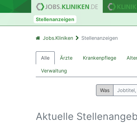
Stellenanzeigen
Jobs.Kliniken
Stellenanzeigen
Alle
Ärzte
Krankenpflege
Alte
Verwaltung
Was
Aktuelle Stellenangeb