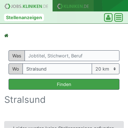
Stellenanzeigen
Was
Wo
Finden
Stralsund