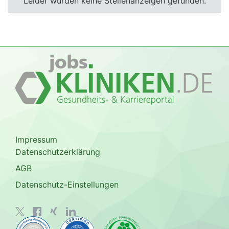
Leider wurden keine Stellenanzeigen gefunden.
Impressum
Datenschutzerklärung
AGB
Datenschutz-Einstellungen