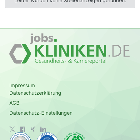
Leider wurden keine Stellenanzeigen gefunden.
Impressum
Datenschutzerklärung
AGB
Datenschutz-Einstellungen