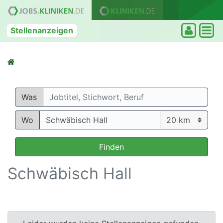
Stellenanzeigen
Was
Wo
Finden
Schwäbisch Hall