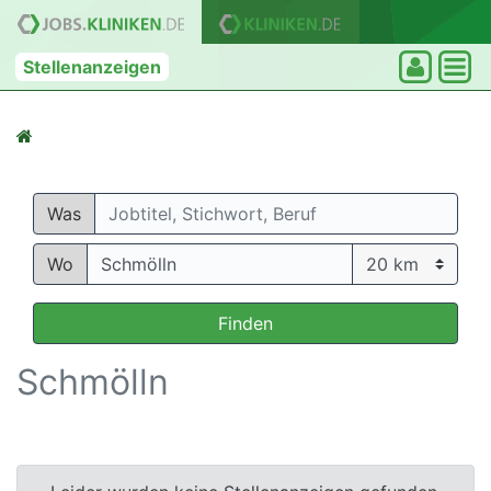
Stellenanzeigen
Was
Wo
Finden
Schmölln