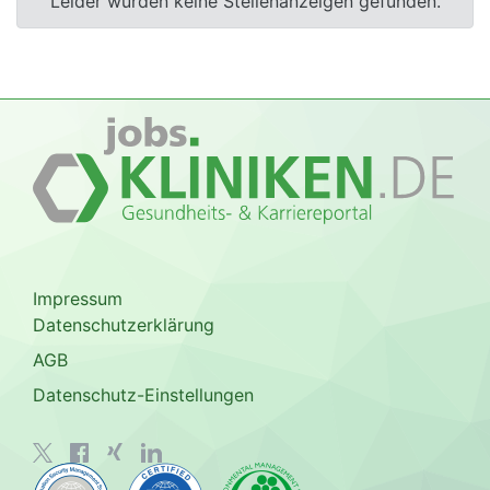
Leider wurden keine Stellenanzeigen gefunden.
Impressum
Datenschutzerklärung
AGB
Datenschutz-Einstellungen