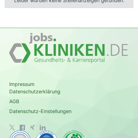
Leider wurden keine Stellenanzeigen gefunden.
Impressum
Datenschutzerklärung
AGB
Datenschutz-Einstellungen