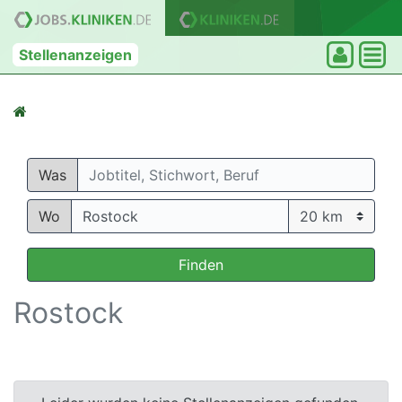
Stellenanzeigen
Was
Wo
Finden
Rostock