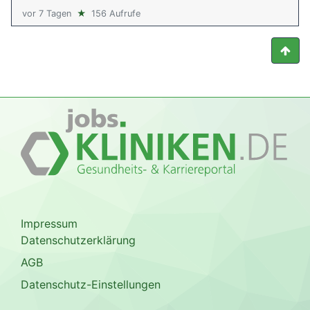
vor 7 Tagen
★
156 Aufrufe
Impressum
Datenschutzerklärung
AGB
Datenschutz-Einstellungen