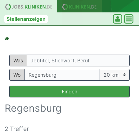
Stellenanzeigen
Was
Wo
Finden
Regensburg
2 Treffer