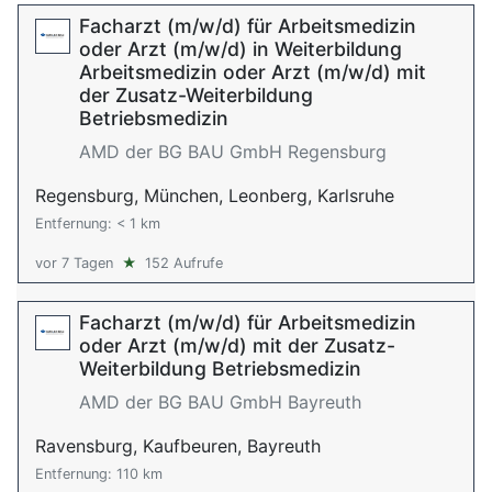
Facharzt (m/w/d) für Arbeitsmedizin
oder Arzt (m/w/d) in Weiterbildung
Arbeitsmedizin oder Arzt (m/w/d) mit
der Zusatz-Weiterbildung
Betriebsmedizin
AMD der BG BAU GmbH Regensburg
Regensburg, München, Leonberg, Karlsruhe
Entfernung: < 1 km
vor 7 Tagen
★
152 Aufrufe
Facharzt (m/w/d) für Arbeitsmedizin
oder Arzt (m/w/d) mit der Zusatz-
Weiterbildung Betriebsmedizin
AMD der BG BAU GmbH Bayreuth
Ravensburg, Kaufbeuren, Bayreuth
Entfernung: 110 km