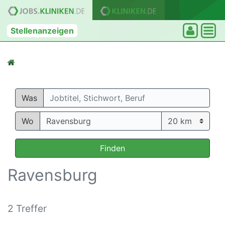
Stellenanzeigen
Was
Wo
Finden
Ravensburg
2 Treffer