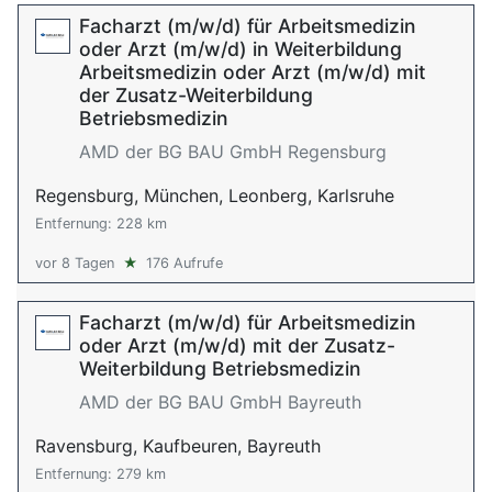
Facharzt (m/w/d) für Arbeitsmedizin
oder Arzt (m/w/d) in Weiterbildung
Arbeitsmedizin oder Arzt (m/w/d) mit
der Zusatz-Weiterbildung
Betriebsmedizin
AMD der BG BAU GmbH Regensburg
Regensburg, München, Leonberg, Karlsruhe
Entfernung: 228 km
vor 8 Tagen
★
176 Aufrufe
Facharzt (m/w/d) für Arbeitsmedizin
oder Arzt (m/w/d) mit der Zusatz-
Weiterbildung Betriebsmedizin
AMD der BG BAU GmbH Bayreuth
Ravensburg, Kaufbeuren, Bayreuth
Entfernung: 279 km