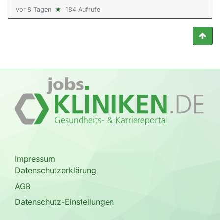
vor 8 Tagen
★
184 Aufrufe
Impressum
Datenschutzerklärung
AGB
Datenschutz-Einstellungen