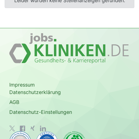
Leider wurden keine Stellenanzeigen gefunden.
Impressum
Datenschutzerklärung
AGB
Datenschutz-Einstellungen