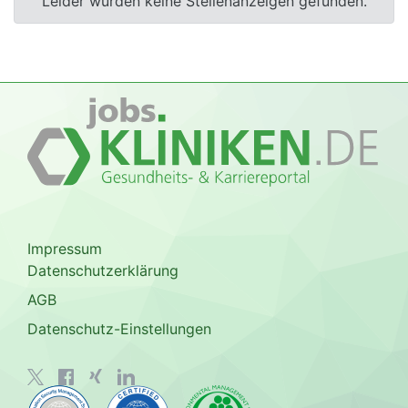
Leider wurden keine Stellenanzeigen gefunden.
Impressum
Datenschutzerklärung
AGB
Datenschutz-Einstellungen