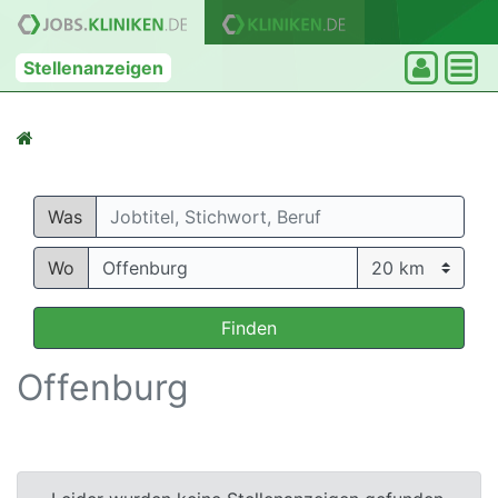
Stellenanzeigen
Was
Wo
Finden
Offenburg