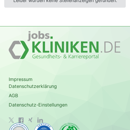
Leider wurden keine Stellenanzeigen gefunden.
Impressum
Datenschutzerklärung
AGB
Datenschutz-Einstellungen