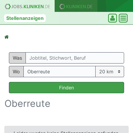
Stellenanzeigen
Was
Wo
Finden
Oberreute