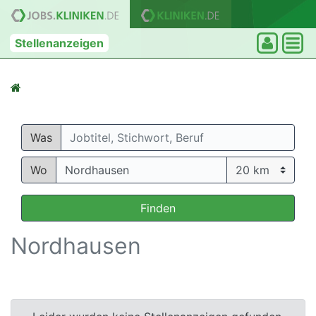
Stellenanzeigen
Was
Wo
Finden
Nordhausen