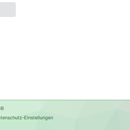
GB
tenschutz-Einstellungen