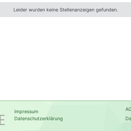
Leider wurden keine Stellenanzeigen gefunden.
A
Impressum
Datenschutzerklärung
Da