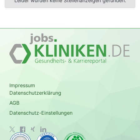
Leider wurden keine Stellenanzeigen gefunden.
Impressum
Datenschutzerklärung
AGB
Datenschutz-Einstellungen