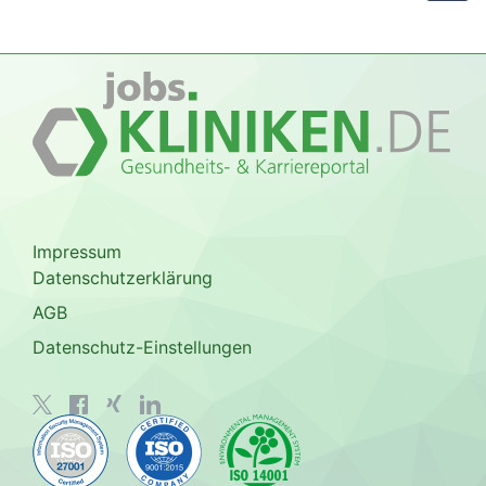
Impressum
Datenschutzerklärung
AGB
Datenschutz-Einstellungen