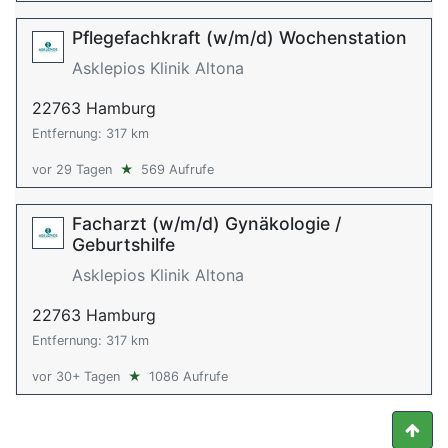
Pflegefachkraft (w/m/d) Wochenstation
Asklepios Klinik Altona
22763 Hamburg
Entfernung: 317 km
vor 29 Tagen
★
569 Aufrufe
Facharzt (w/m/d) Gynäkologie /
Geburtshilfe
Asklepios Klinik Altona
22763 Hamburg
Entfernung: 317 km
vor 30+ Tagen
★
1086 Aufrufe