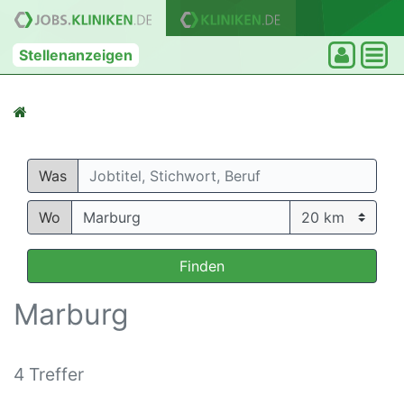
Stellenanzeigen
Was
Wo
Finden
Marburg
4 Treffer