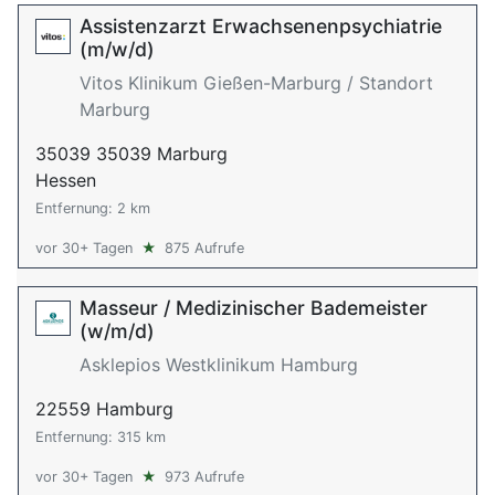
Assistenzarzt Erwachsenenpsychiatrie
(m/w/d)
Vitos Klinikum Gießen-Marburg / Standort
Marburg
35039 35039 Marburg
Hessen
Entfernung: 2 km
vor 30+ Tagen
★
875 Aufrufe
Masseur / Medizinischer Bademeister
(w/m/d)
Asklepios Westklinikum Hamburg
22559 Hamburg
Entfernung: 315 km
vor 30+ Tagen
★
973 Aufrufe