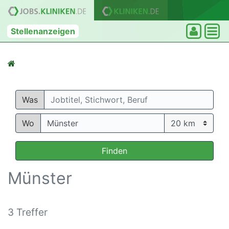
Stellenanzeigen
Was
Wo
Finden
Münster
3 Treffer