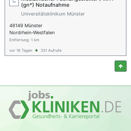
(gn*) Notaufnahme
Universitätsklinikum Münster
48149 Münster
Nordrhein-Westfalen
Entfernung: 1 km
vor 16 Tagen
★
331 Aufrufe