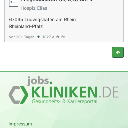
Hospiz Elias
67065 Ludwigshafen am Rhein
Rheinland-Pfalz
vor 30+ Tagen
★
1027 Aufrufe
Impressum