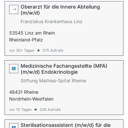
Oberarzt für die Innere Abteilung
(m/w/d)
Franziskus Krankenhaus Linz
53545 Linz am Rhein
Rheinland-Pfalz
vor 30+ Tagen
★
575 Aufrufe
Medizinische Fachangestellte (MFA)
(m/w/d) Endokrinologie
Stiftung Mathias-Spital Rheine
48431 Rheine
Nordrhein-Westfalen
vor 10 Tagen
★
206 Aufrufe
Sterilisationsassistent (m/w/d) für die