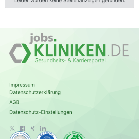
Leider wurden keine Stellenanzeigen gefunden.
Impressum
Datenschutzerklärung
AGB
Datenschutz-Einstellungen