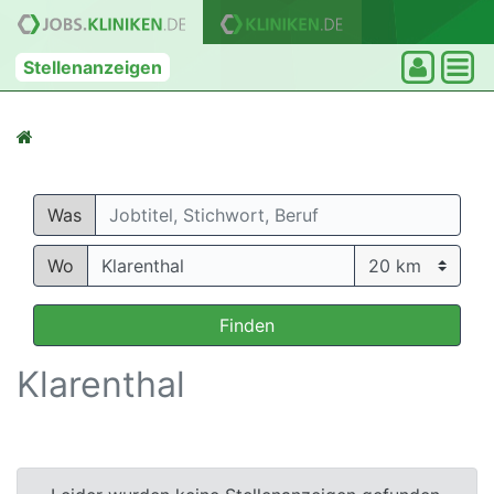
Stellenanzeigen
Was
Wo
Finden
Klarenthal