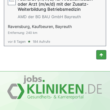
oder Arzt (m/w/d) mit der Zusatz-
Weiterbildung Betriebsmedizin
AMD der BG BAU GmbH Bayreuth
Ravensburg, Kaufbeuren, Bayreuth
Entfernung: 240 km
vor 8 Tagen
★
184 Aufrufe