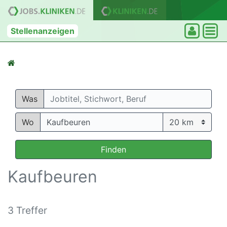
Stellenanzeigen
Was
Wo
Finden
Kaufbeuren
3 Treffer