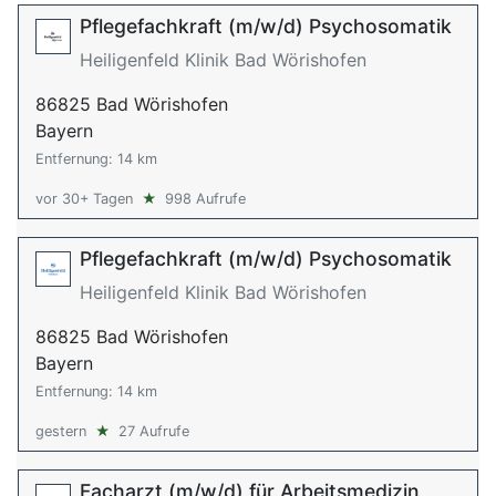
Pflegefachkraft (m/w/d) Psychosomatik
Heiligenfeld Klinik Bad Wörishofen
86825 Bad Wörishofen
Bayern
Entfernung: 14 km
vor 30+ Tagen
★
998 Aufrufe
Pflegefachkraft (m/w/d) Psychosomatik
Heiligenfeld Klinik Bad Wörishofen
86825 Bad Wörishofen
Bayern
Entfernung: 14 km
gestern
★
27 Aufrufe
Facharzt (m/w/d) für Arbeitsmedizin