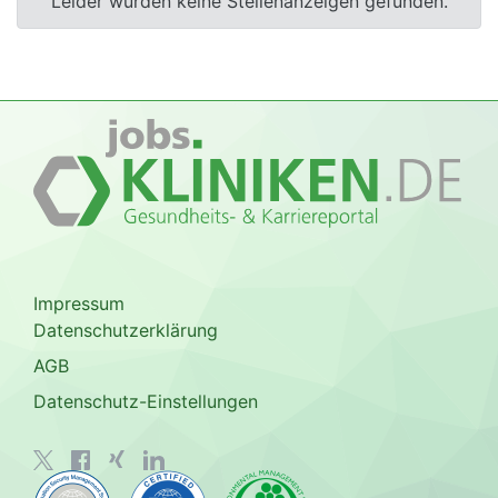
Leider wurden keine Stellenanzeigen gefunden.
Impressum
Datenschutzerklärung
AGB
Datenschutz-Einstellungen