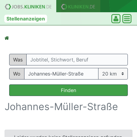
Stellenanzeigen
Was
Wo
Finden
Johannes-Müller-Straße