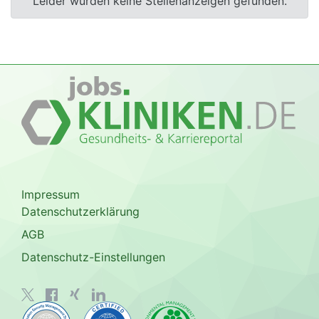
Leider wurden keine Stellenanzeigen gefunden.
Impressum
Datenschutzerklärung
AGB
Datenschutz-Einstellungen