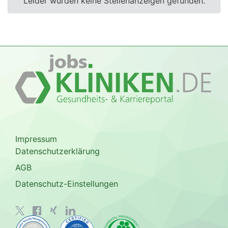
Leider wurden keine Stellenanzeigen gefunden.
Impressum
Datenschutzerklärung
AGB
Datenschutz-Einstellungen