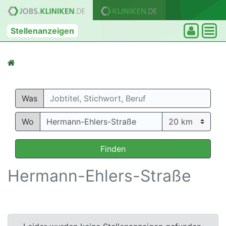
Stellenanzeigen
Was
Wo
Finden
Hermann-Ehlers-Straße