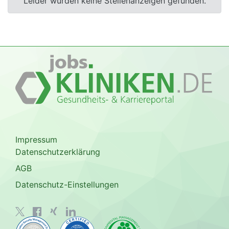
Leider wurden keine Stellenanzeigen gefunden.
Impressum
Datenschutzerklärung
AGB
Datenschutz-Einstellungen