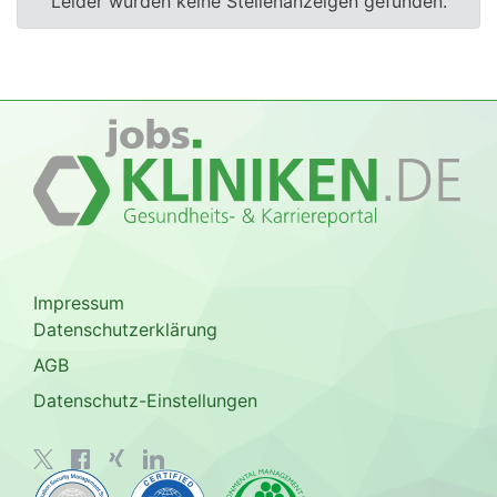
Leider wurden keine Stellenanzeigen gefunden.
Impressum
Datenschutzerklärung
AGB
Datenschutz-Einstellungen