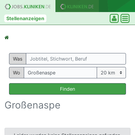
Stellenanzeigen
Was
Wo
Finden
Großenaspe