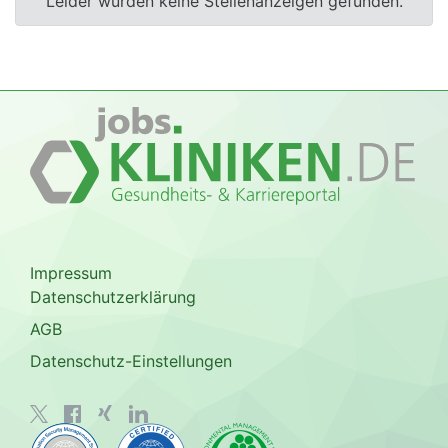
Leider wurden keine Stellenanzeigen gefunden.
Impressum
Datenschutzerklärung
AGB
Datenschutz-Einstellungen