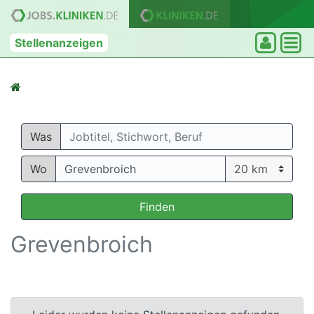
Stellenanzeigen
Was
Wo
Finden
Grevenbroich