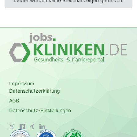
Leider wurden keine Stellenanzeigen gefunden.
Impressum
Datenschutzerklärung
AGB
Datenschutz-Einstellungen