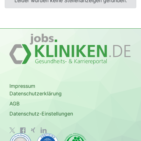
Leider wurden keine Stellenanzeigen gefunden.
Impressum
Datenschutzerklärung
AGB
Datenschutz-Einstellungen