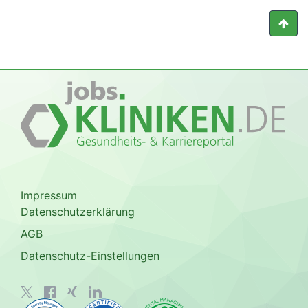
Impressum
Datenschutzerklärung
AGB
Datenschutz-Einstellungen