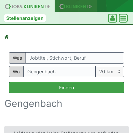
Stellenanzeigen
Was
Wo
Finden
Gengenbach