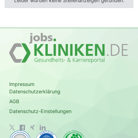
Leider wurden keine Stellenanzeigen gefunden.
Impressum
Datenschutzerklärung
AGB
Datenschutz-Einstellungen