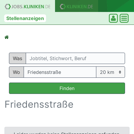
Stellenanzeigen
Was
Wo
Finden
Friedensstraße