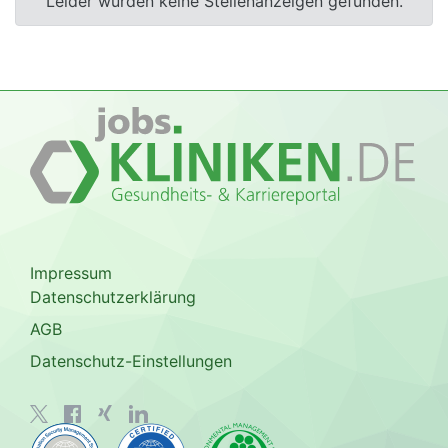
Leider wurden keine Stellenanzeigen gefunden.
Impressum
Datenschutzerklärung
AGB
Datenschutz-Einstellungen