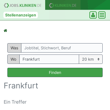
Stellenanzeigen
Was
Wo
Finden
Frankfurt
Ein Treffer