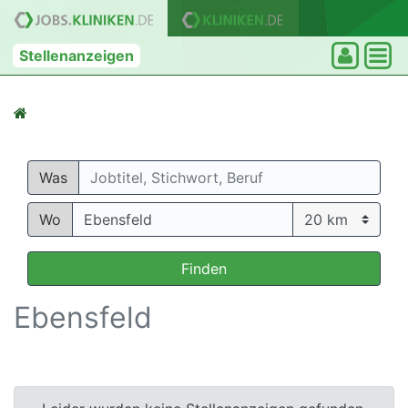
Stellenanzeigen
Was
Wo
Finden
Ebensfeld