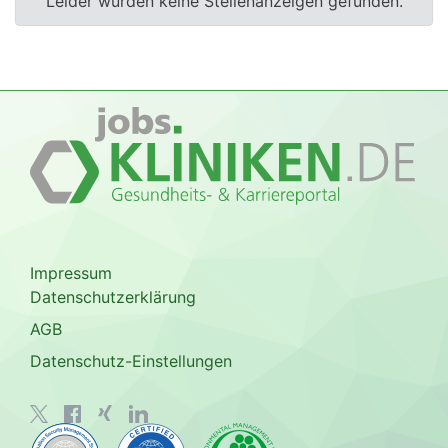
Leider wurden keine Stellenanzeigen gefunden.
Impressum
Datenschutzerklärung
AGB
Datenschutz-Einstellungen