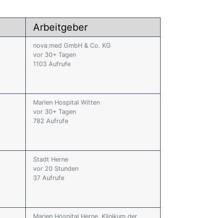
Arbeitgeber
nova:med GmbH & Co. KG
vor 30+ Tagen
1103 Aufrufe
Marien Hospital Witten
vor 30+ Tagen
782 Aufrufe
Stadt Herne
vor 20 Stunden
37 Aufrufe
Marien Hospital Herne, Klinikum der