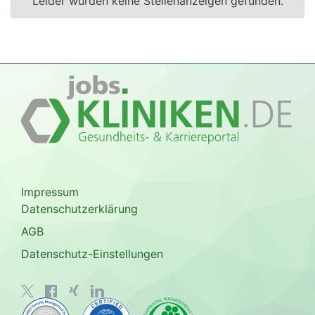
Leider wurden keine Stellenanzeigen gefunden.
Impressum
Datenschutzerklärung
AGB
Datenschutz-Einstellungen