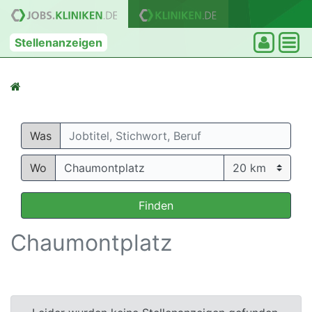
Stellenanzeigen
Was
Wo
Finden
Chaumontplatz