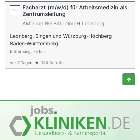
Facharzt (m/w/d) für Arbeitsmedizin als
Zentrumsleitung
AMD der BG BAU GmbH Leonberg
Leonberg, Singen und Würzburg-Höchberg
Baden-Württemberg
Entfernung: 78 km
vor 7 Tagen
★
144 Aufrufe