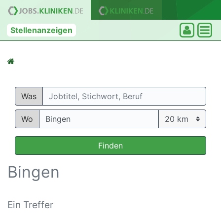
Stellenanzeigen
Was
Wo
Finden
Bingen
Ein Treffer