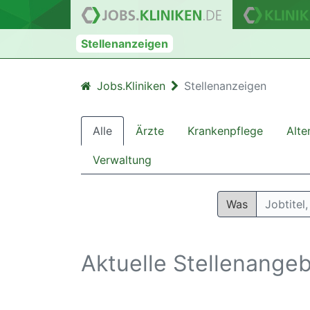
Stellenanzeigen
Jobs.Kliniken
Stellenanzeigen
Alle
Ärzte
Krankenpflege
Alte
Verwaltung
Was
Aktuelle Stellenangeb