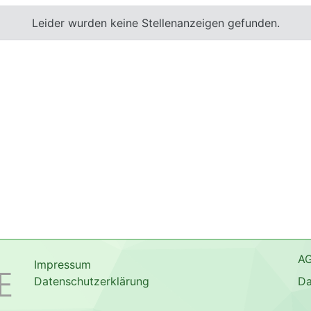
Leider wurden keine Stellenanzeigen gefunden.
A
Impressum
Datenschutzerklärung
Da