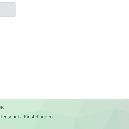
GB
tenschutz-Einstellungen