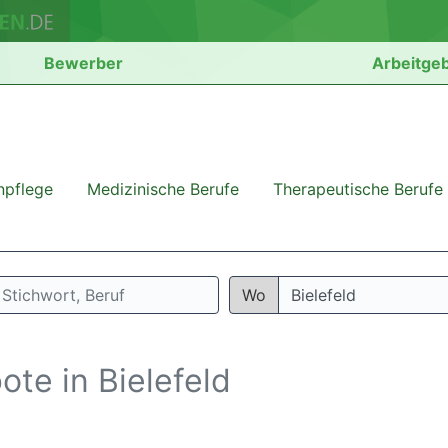
Bewerber
Arbeitge
npflege
Medizinische Berufe
Therapeutische Berufe
Wo
ote in Bielefeld