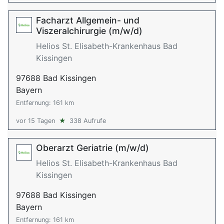
Facharzt Allgemein- und
Viszeralchirurgie (m/w/d)
Helios St. Elisabeth-Krankenhaus Bad
Kissingen
97688 Bad Kissingen
Bayern
Entfernung: 161 km
vor 15 Tagen
★
338 Aufrufe
Oberarzt Geriatrie (m/w/d)
Helios St. Elisabeth-Krankenhaus Bad
Kissingen
97688 Bad Kissingen
Bayern
Entfernung: 161 km