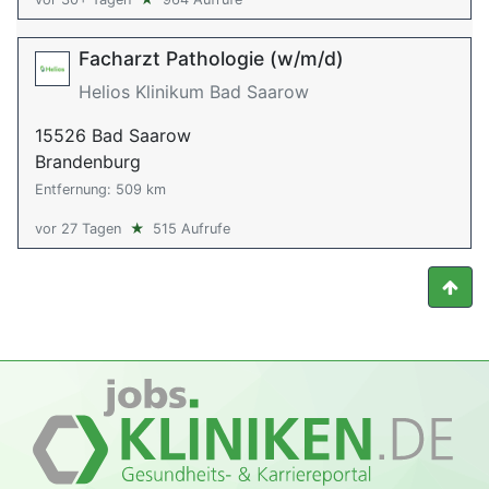
Facharzt Pathologie (w/m/d)
Helios Klinikum Bad Saarow
15526 Bad Saarow
Brandenburg
Entfernung: 509 km
vor 27 Tagen
★
515 Aufrufe