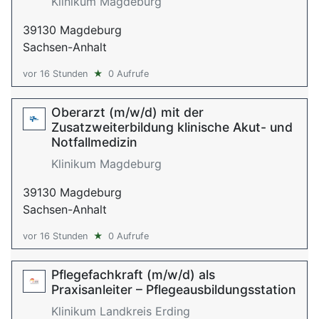
Klinikum Magdeburg
39130 Magdeburg
Sachsen-Anhalt
vor 16 Stunden
★
0 Aufrufe
Oberarzt (m/w/d) mit der
Zusatzweiterbildung klinische Akut- und
Notfallmedizin
Klinikum Magdeburg
39130 Magdeburg
Sachsen-Anhalt
vor 16 Stunden
★
0 Aufrufe
Pflegefachkraft (m/w/d) als
Praxisanleiter – Pflegeausbildungsstation
Klinikum Landkreis Erding