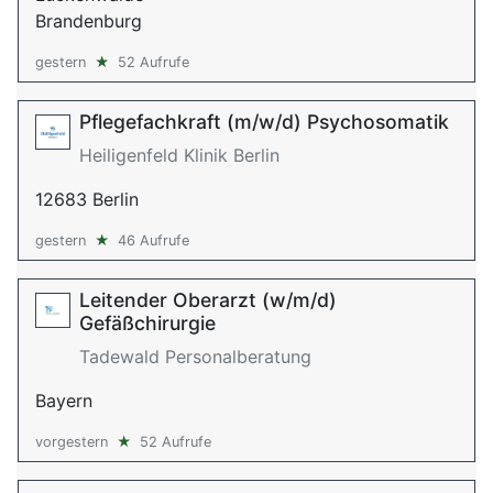
Brandenburg
gestern
★
52 Aufrufe
Pflegefachkraft (m/w/d) Psychosomatik
Heiligenfeld Klinik Berlin
12683 Berlin
gestern
★
46 Aufrufe
Leitender Oberarzt (w/m/d)
Gefäßchirurgie
Tadewald Personalberatung
Bayern
vorgestern
★
52 Aufrufe