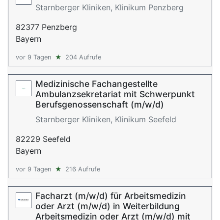
Starnberger Kliniken, Klinikum Penzberg
82377 Penzberg
Bayern
vor 9 Tagen
★
204 Aufrufe
Medizinische Fachangestellte
Ambulanzsekretariat mit Schwerpunkt
Berufsgenossenschaft (m/w/d)
Starnberger Kliniken, Klinikum Seefeld
82229 Seefeld
Bayern
vor 9 Tagen
★
216 Aufrufe
Facharzt (m/w/d) für Arbeitsmedizin
oder Arzt (m/w/d) in Weiterbildung
Arbeitsmedizin oder Arzt (m/w/d) mit