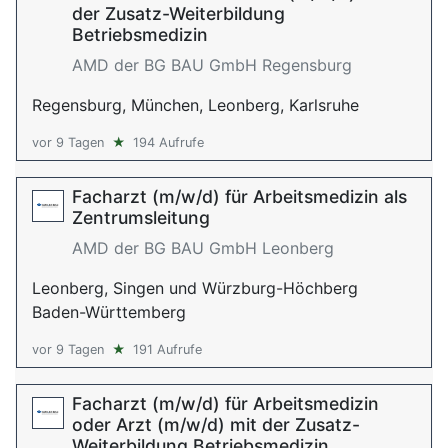
der Zusatz-Weiterbildung
Betriebsmedizin
AMD der BG BAU GmbH Regensburg
Regensburg, München, Leonberg, Karlsruhe
vor 9 Tagen
★
194 Aufrufe
Facharzt (m/w/d) für Arbeitsmedizin als
Zentrumsleitung
AMD der BG BAU GmbH Leonberg
Leonberg, Singen und Würzburg-Höchberg
Baden-Württemberg
vor 9 Tagen
★
191 Aufrufe
Facharzt (m/w/d) für Arbeitsmedizin
oder Arzt (m/w/d) mit der Zusatz-
Weiterbildung Betriebsmedizin