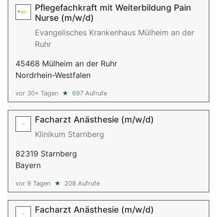
Pflegefachkraft mit Weiterbildung Pain
Nurse (m/w/d)
Evangelisches Krankenhaus Mülheim an der
Ruhr
45468 Mülheim an der Ruhr
Nordrhein-Westfalen
vor 30+ Tagen
★
697 Aufrufe
Facharzt Anästhesie (m/w/d)
Klinikum Starnberg
82319 Starnberg
Bayern
vor 9 Tagen
★
208 Aufrufe
Facharzt Anästhesie (m/w/d)