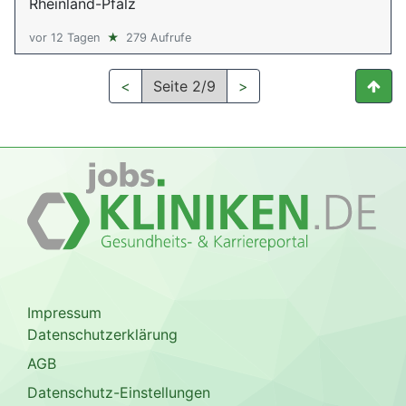
Rheinland-Pfalz
vor 12 Tagen
★
279 Aufrufe
<
Seite 2/9
>
Impressum
Datenschutzerklärung
AGB
Datenschutz-Einstellungen