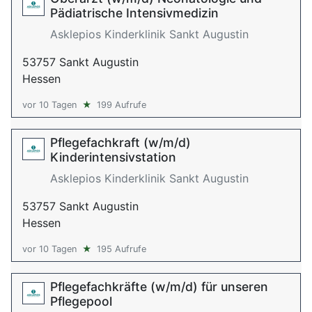
Pädiatrische Intensivmedizin
Asklepios Kinderklinik Sankt Augustin
53757 Sankt Augustin
Hessen
vor 10 Tagen
★
199 Aufrufe
Pflegefachkraft (w/m/d)
Kinderintensivstation
Asklepios Kinderklinik Sankt Augustin
53757 Sankt Augustin
Hessen
vor 10 Tagen
★
195 Aufrufe
Pflegefachkräfte (w/m/d) für unseren
Pflegepool