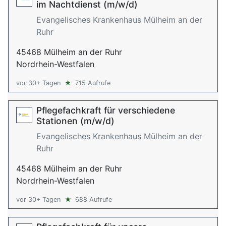
im Nachtdienst (m/w/d)
Evangelisches Krankenhaus Mülheim an der
Ruhr
45468 Mülheim an der Ruhr
Nordrhein-Westfalen
vor 30+ Tagen
★
715 Aufrufe
Pflegefachkraft für verschiedene
Stationen (m/w/d)
Evangelisches Krankenhaus Mülheim an der
Ruhr
45468 Mülheim an der Ruhr
Nordrhein-Westfalen
vor 30+ Tagen
★
688 Aufrufe