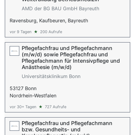
AMD der BG BAU GmbH Bayreuth
Ravensburg, Kaufbeuren, Bayreuth
vor 9 Tagen
★
200 Aufrufe
Pflegefachfrau und Pflegefachmann
(m/w/d) sowie Pflegefachfrau und
Pflegefachmann für Intensivpflege und
Anästhesie (m/w/d)
Universitätsklinikum Bonn
53127 Bonn
Nordrhein-Westfalen
vor 30+ Tagen
★
727 Aufrufe
Pflegefachfrau und Pflegefachmann
bzw. Gesundheits- und