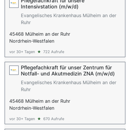
Pflegefachkraft für unsere
Intensivstation (m/w/d)
Evangelisches Krankenhaus Mülheim an der
Ruhr
45468 Mülheim an der Ruhr
Nordrhein-Westfalen
vor 30+ Tagen
★
722 Aufrufe
Pflegefachkraft für unser Zentrum für
Notfall- und Akutmedizin ZNA (m/w/d)
Evangelisches Krankenhaus Mülheim an der
Ruhr
45468 Mülheim an der Ruhr
Nordrhein-Westfalen
vor 30+ Tagen
★
670 Aufrufe